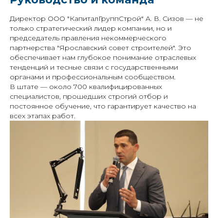
Директор ООО "КапиталГруппСтрой" А. В. Сизов — не
только стратегический лидер компании, но и
председатель правления некоммерческого
партнерства "Ярославский совет строителей". Это
обеспечивает нам глубокое понимание отраслевых
тенденций и тесные связи с государственными
органами и профессиональным сообществом.
В штате — около 700 квалифицированных
специалистов, прошедших строгий отбор и
постоянное обучение, что гарантирует качество на
всех этапах работ.