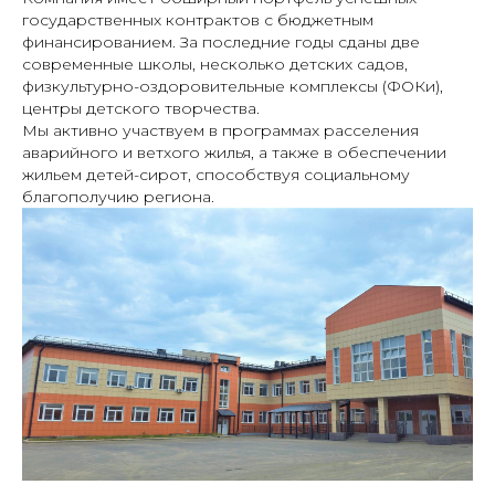
государственных контрактов с бюджетным
финансированием. За последние годы сданы две
современные школы, несколько детских садов,
физкультурно-оздоровительные комплексы (ФОКи),
центры детского творчества.
Мы активно участвуем в программах расселения
аварийного и ветхого жилья, а также в обеспечении
жильем детей-сирот, способствуя социальному
благополучию региона.