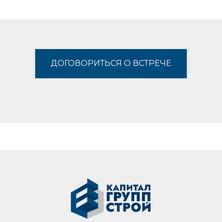
ДОГОВОРИТЬСЯ О ВСТРЕЧЕ