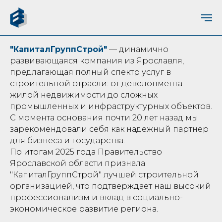
"КапиталГруппСтрой"
— динамично
развивающаяся компания из Ярославля,
предлагающая полный спектр услуг в
строительной отрасли: от девелопмента
жилой недвижимости до сложных
промышленных и инфраструктурных объектов.
С момента основания почти 20 лет назад мы
зарекомендовали себя как надежный партнер
для бизнеса и государства.
По итогам 2025 года Правительство
Ярославской области признала
"КапиталГруппСтрой" лучшей строительной
организацией, что подтверждает наш высокий
профессионализм и вклад в социально-
экономическое развитие региона.