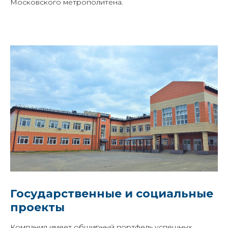
Московского метрополитена.
Государственные и социальные
проекты
Компания имеет обширный портфель успешных