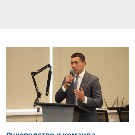
Руководство и команда