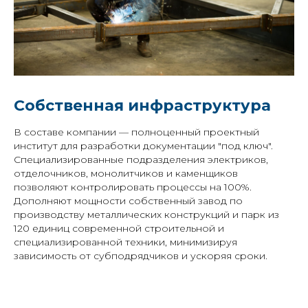
Собственная инфраструктура
В составе компании — полноценный проектный
институт для разработки документации "под ключ".
Специализированные подразделения электриков,
отделочников, монолитчиков и каменщиков
позволяют контролировать процессы на 100%.
Дополняют мощности собственный завод по
производству металлических конструкций и парк из
120 единиц современной строительной и
специализированной техники, минимизируя
зависимость от субподрядчиков и ускоряя сроки.