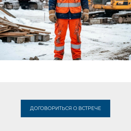
ДОГОВОРИТЬСЯ О ВСТРЕЧЕ