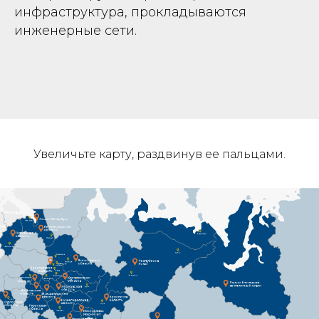
инфраструктура, прокладываются
инженерные сети.
Увеличьте карту, раздвинув ее пальцами.