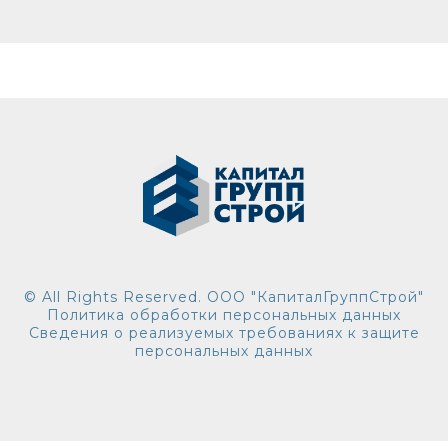
© All Rights Reserved. ООО "КапиталГруппСтрой"
Политика обработки персональных данных
Сведения о реализуемых требованиях к защите
персональных данных