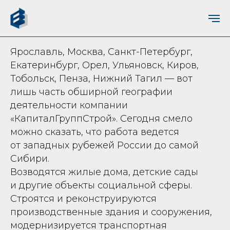
Ярославль, Москва, Санкт-Петербург,
Екатеринбург, Орел, Ульяновск, Киров,
Тобольск, Пенза, Нижний Тагил — вот
лишь часть обширной географии
деятельности компании
«КапиталГруппСтрой». Сегодня смело
можно сказать, что работа ведется
от западных рубежей России до самой
Сибири.
Возводятся жилые дома, детские сады
и другие объекты социальной сферы.
Строятся и реконструируются
производственные здания и сооружения,
модернизируется транспортная