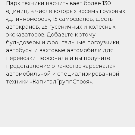
Парк техники насчитывает более 130
единиц, в числе которых восемь грузовых
«длинномеров», 15 самосвалов, шесть
автокранов, 25 гусеничных и колесных
экскаваторов. Добавьте к этому
бульдозеры и фронтальные погрузчики,
автобусы и вахтовые автомобили для
перевозки персонала и вы получите
представление о качестве «арсенала»
автомобильной и специализированной
техники «КапиталГруппСтроя».