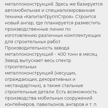
металлоконструкций. Здесь же базируется
автомобильная и специализированная
техника «КапиталГруппСтроя». Строится
новый ангар, где планируется разместить
производственные линии по
изготовлению различных комплектующих
для строительных работ.
Производительность завода
металлоконструкций - 400 тонн в месяц.
Завод выпускает весь спектр
строительных
металлоконструкций (несущих,
ограждающих, декоративных и
нестандартных), а также стальные
строительные детали. Есть возможность
производства мобильных сооружений:
контейнеров, павильонов, ангаров и т. п.