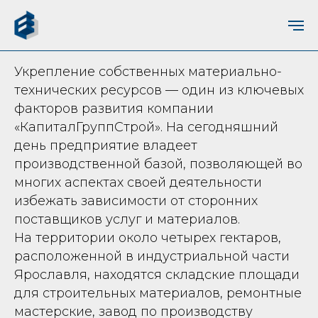
Укрепление собственных материально-
технических ресурсов — один из ключевых
факторов развития компании
«КапиталГруппСтрой». На сегодняшний
день предприятие владеет
производственной базой, позволяющей во
многих аспектах своей деятельности
избежать зависимости от сторонних
поставщиков услуг и материалов.
На территории около четырех гектаров,
расположенной в индустриальной части
Ярославля, находятся складские площади
для строительных материалов, ремонтные
мастерские, завод по производству