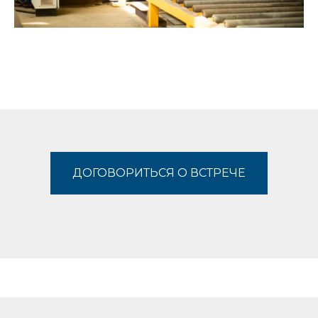
ДОГОВОРИТЬСЯ О ВСТРЕЧЕ